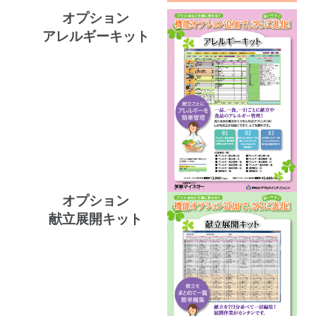
オプション
アレルギーキット
オプション
献立展開キット