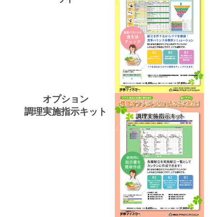
オプション
調理実施指示キット