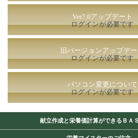
Ver7.0アップデート
ログインが必要です
旧バージョンアップデー
ログインが必要です
パソコン変更について
ログインが必要です
献立作成と栄養価計算ができるＢＡ