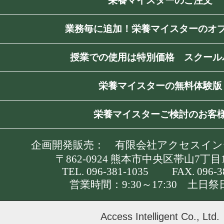
栄養マイスターのご注文
業務毎に追加！栄養マイスターのオ
授業での使用は特別価格 スクール
栄養マイスターの無料体験版
栄養マイスターご検討のお客
企画開発販売： 有限会社アクセスイ
〒862-0924 熊本市中央区帯山7丁目12-
TEL. 096-381-1035 FAX. 096-3
営業時間：9:30～17:30 土日
Access Intelligent Co., Ltd.